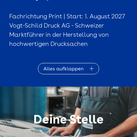
Fachrichtung Print | Start: 1. August 2027
Vogt-Schild Druck AG - Schweizer
Marktführer in der Herstellung von
hochwertigen Drucksachen
Alles aufklappen
Deine Stelle