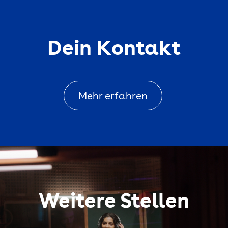
Dein Kontakt
Mehr erfahren
Weitere Stellen