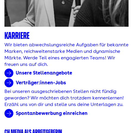
KARRIERE
Wir bieten abwechslungsreiche Aufgaben für bekannte
Marken, reichweitenstarke Medien und dynamische
Märkte. Werde Teil eines engagierten Teams! Wir
freuen uns auf dich.
Unsere Stellenangebote
Verträger:innen-Jobs
Bei unseren ausgeschriebenen Stellen nicht fündig
geworden? Wir möchten dich trotzdem kennenlernen!
Erzähl uns von dir und stelle uns deine Unterlagen zu.
Spontanbewerbung einreichen
CH MEDIA ALS ARBEITGEBERIN