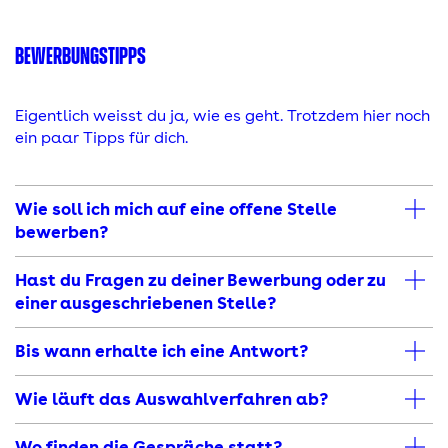
BEWERBUNGSTIPPS
Eigentlich weisst du ja, wie es geht. Trotzdem hier noch
ein paar Tipps für dich.
Wie soll ich mich auf eine offene Stelle
bewerben?
Hast du Fragen zu deiner Bewerbung oder zu
einer ausgeschriebenen Stelle?
Bis wann erhalte ich eine Antwort?
Wie läuft das Auswahlverfahren ab?
Wo finden die Gespräche statt?