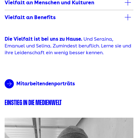
Vielfalt an Menschen und Kulturen
Vielfalt an Benefits
Die Vielfalt ist bei uns zu Hause.
Und Seraina,
Emanuel und Selina. Zumindest beruflich. Lerne sie und
ihre Leidenschaft ein wenig besser kennen.
Mitarbeitendenporträts
EINSTIEG IN DIE MEDIENWELT