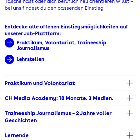
Tasche hast oder dich beruflich neu orientieren willst –
bei uns findest du den passenden Einstieg.
Entdecke alle offenen Einstiegsmöglichkeiten auf
unserer Job-Plattform:
Praktikum, Volontariat, Traineeship
Journalismus
Lehrstellen
Praktikum und Volontariat
CH Media Academy: 18 Monate. 3 Medien.
Traineeship Journalismus – 2 Jahre voller
Geschichten
Lernende