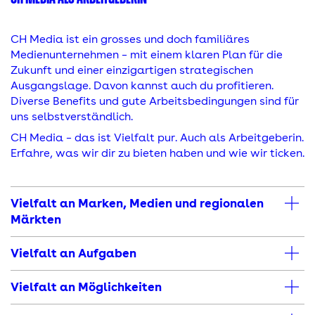
CH Media ist ein grosses und doch familiäres
Medienunternehmen – mit einem klaren Plan für die
Zukunft und einer einzigartigen strategischen
Ausgangslage. Davon kannst auch du profitieren.
Diverse Benefits und gute Arbeitsbedingungen sind für
uns selbstverständlich.
CH Media – das ist Vielfalt pur. Auch als Arbeitgeberin.
Erfahre, was wir dir zu bieten haben und wie wir ticken.
Vielfalt an Marken, Medien und regionalen
Märkten
Vielfalt an Aufgaben
Vielfalt an Möglichkeiten