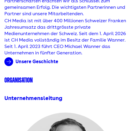
Partnerschaften erachten wir als Schlüssel zum
gemeinsamen Erfolg. Die wichtigsten Partnerinnen und
Partner sind unsere Mitarbeitenden.
CH Media ist mit über 400 Millionen Schweizer Franken
Jahresumsatz das drittgrösste private
Medienunternehmen der Schweiz. Seit dem 1. April 2026
ist CH Media vollständig im Besitz der Familie Wanner.
Seit 1. April 2023 führt CEO Michael Wanner das
Unternehmen in fünfter Generation.
Unsere Geschichte
ORGANISATION
Unternehmensleitung