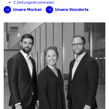
2 Zeitungsdruckereien
Unsere Marken
Unsere Standorte