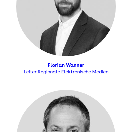
Florian Wanner
Leiter Regionale Elektronische Medien