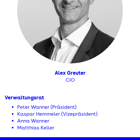
Alex Greuter
CIO
Verwaltungsrat
Peter Wanner (Präsident)
Kaspar Hemmeler (Vizepräsident)
Anna Wanner
Matthias Keller