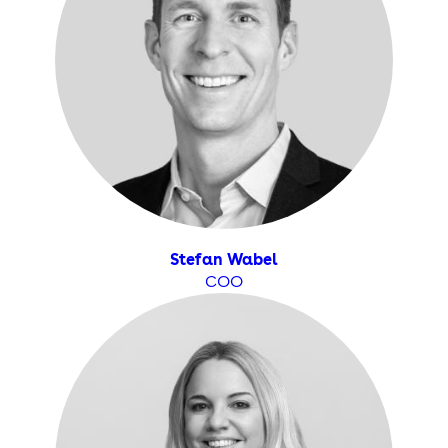
Stefan Wabel
COO