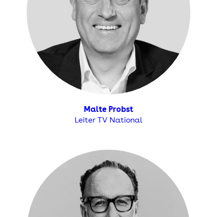
Malte Probst
Leiter TV National