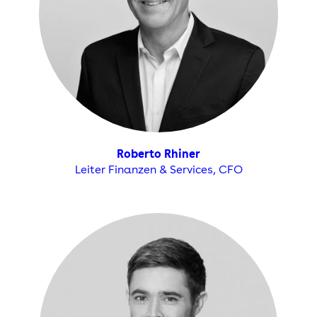
Roberto Rhiner
Leiter Finanzen & Services, CFO