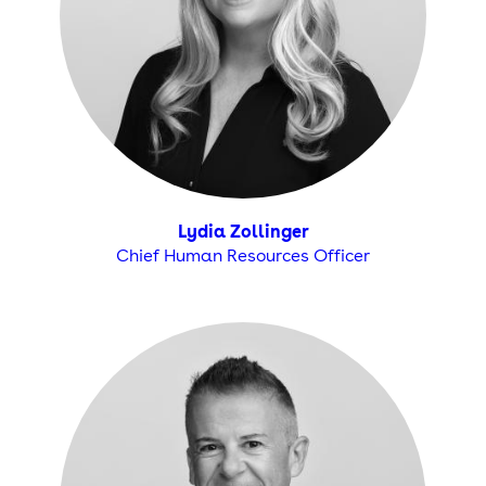
Lydia Zollinger
Chief Human Resources Officer