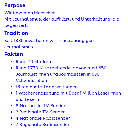
Purpose
Wir bewegen Menschen.
Mit Journalismus, der aufklärt, und Unterhaltung, die
begeistert.
Tradition
Seit 1836 investieren wir in unabhängigen
Journalismus.
Fakten
Rund 70 Marken
Rund 1'770 Mitarbeitende, davon rund 650
Journalistinnen und Journalisten in 530
Vollzeitstellen
18 regionale Tageszeitungen
1 Wochenendzeitung mit über 1 Million Leserinnen
und Lesern
8 Nationale TV-Sender
2 Regionale TV-Sender
4 Nationale Radiosender
7 Regionale Radiosender