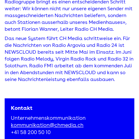
Radiogruppe bringt es einen entscheidenden Schritt
weiter: Wir können nicht nur unsere eigenen Sender mit
massgeschneiderten Nachrichten beliefern, sondern
auch Stationen ausserhalb unseres Medienhauses»,
betont Florian Wanner, Leiter Radio CH Media.
Das neue System führt CH Media schrittweise ein. Für
die Nachrichten von Radio Argovia und Radio 24 ist
NEWSCLOUD bereits seit Mitte Mai im Einsatz. Im Juni
folgen Radio Melody, Virgin Radio Rock und Radio 32 in
Solothurn. Radio FM1 arbeitet ab dem kommenden Juli
in den Abendstunden mit NEWSCLOUD und kann so
seine Nachrichtenleistung ebenfalls ausbauen.
Kontakt
Unternehmenskommunikation
kommunikation@chmedia.ch
+41 58 200 50 10