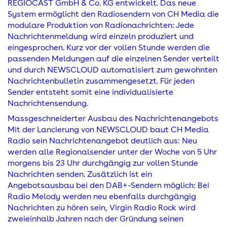
REGIOCAST GmbH & Co. KG entwickelt. Das neue
System ermöglicht den Radiosendern von CH Media die
modulare Produktion von Radionachrichten: Jede
Nachrichtenmeldung wird einzeln produziert und
eingesprochen. Kurz vor der vollen Stunde werden die
passenden Meldungen auf die einzelnen Sender verteilt
und durch NEWSCLOUD automatisiert zum gewohnten
Nachrichtenbulletin zusammengesetzt. Für jeden
Sender entsteht somit eine individualisierte
Nachrichtensendung.
Massgeschneiderter Ausbau des Nachrichtenangebots
Mit der Lancierung von NEWSCLOUD baut CH Media
Radio sein Nachrichtenangebot deutlich aus: Neu
werden alle Regionalsender unter der Woche von 5 Uhr
morgens bis 23 Uhr durchgängig zur vollen Stunde
Nachrichten senden. Zusätzlich ist ein
Angebotsausbau bei den DAB+-Sendern möglich: Bei
Radio Melody werden neu ebenfalls durchgängig
Nachrichten zu hören sein, Virgin Radio Rock wird
zweieinhalb Jahren nach der Gründung seinen