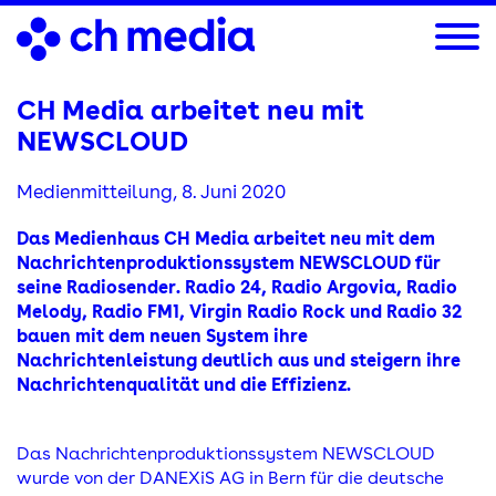
Direkt
zum
Inhalt
CH Media arbeitet neu mit
NEWSCLOUD
Medienmitteilung,
8. Juni 2020
Das Medienhaus CH Media arbeitet neu mit dem
Nachrichtenproduktionssystem NEWSCLOUD für
seine Radiosender. Radio 24, Radio Argovia, Radio
Melody, Radio FM1, Virgin Radio Rock und Radio 32
bauen mit dem neuen System ihre
Nachrichtenleistung deutlich aus und steigern ihre
Nachrichtenqualität und die Effizienz.
Das Nachrichtenproduktionssystem NEWSCLOUD
wurde von der DANEXiS AG in Bern für die deutsche