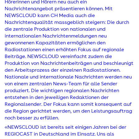
Hörerinnen und Hörern neu auch ein
Nachrichtenangebot präsentieren können. Mit
NEWSCLOUD kann CH Media auch die
Nachrichtenqualität massgeblich steigern: Die durch
die zentrale Produktion von nationalen und
internationalen Nachrichtenmeldungen neu
gewonnenen Kapazitäten ermöglichen den
Radiostationen einen erhöhten Fokus auf regionale
Beiträge. NEWSCLOUD vereinfacht zudem die
Produktion von Nachrichtenbeiträgen und beschleunigt
den Arbeitsprozess der einzelnen Radiostationen.
Nationale und internationale Nachrichten werden neu
von einem zentralen News-Team für alle Sender
produziert. Die wichtigen regionalen Nachrichten
entstehen in den jeweiligen Redaktionen der
Regionalsender. Der Fokus kann somit konsequent auf
die Region gerichtet werden, um den Leistungsauftrag
noch besser zu erfüllen.
«NEWSCLOUD ist bereits seit einigen Jahren bei der
REGIOCAST in Deutschland im Einsatz. Uns als