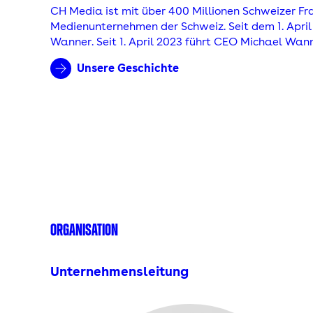
CH Media ist mit über 400 Millionen Schweizer F
Medienunternehmen der Schweiz. Seit dem 1. April
Wanner. Seit 1. April 2023 führt CEO Michael Wan
Unsere Geschichte
ORGANISATION
Unternehmensleitung