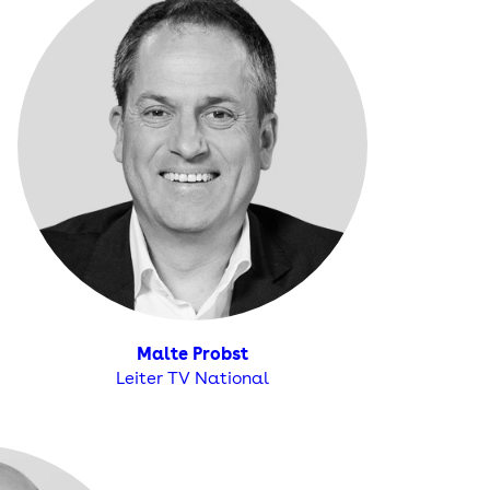
Malte Probst
Leiter TV National