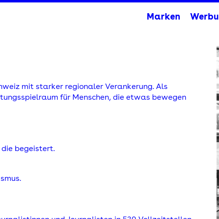
Marken
Werbu
weiz mit starker regionaler Verankerung. Als
ltungsspielraum für Menschen, die etwas bewegen
die begeistert.
ismus.