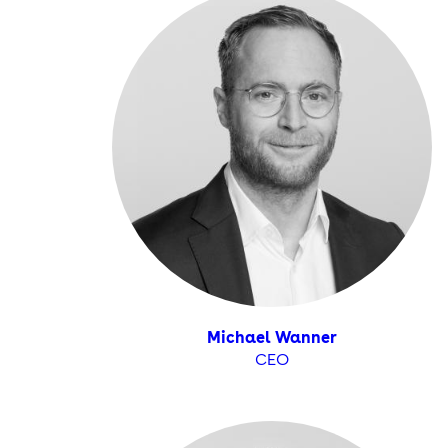
Michael Wanner
CEO