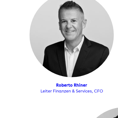
Roberto Rhiner
Leiter Finanzen & Services, CFO