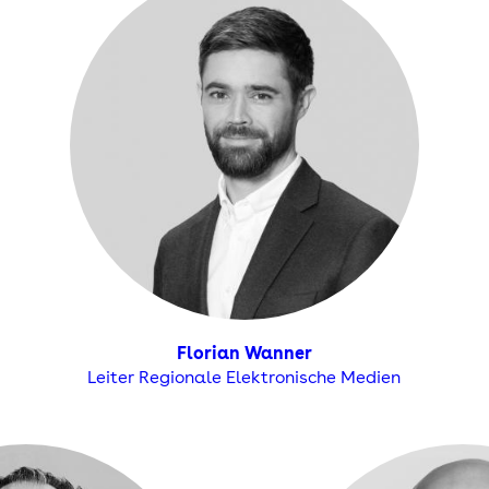
Florian Wanner
Leiter Regionale Elektronische Medien