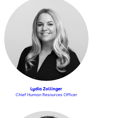
Lydia Zollinger
Chief Human Resources Officer