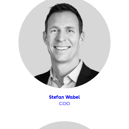
Stefan Wabel
COO