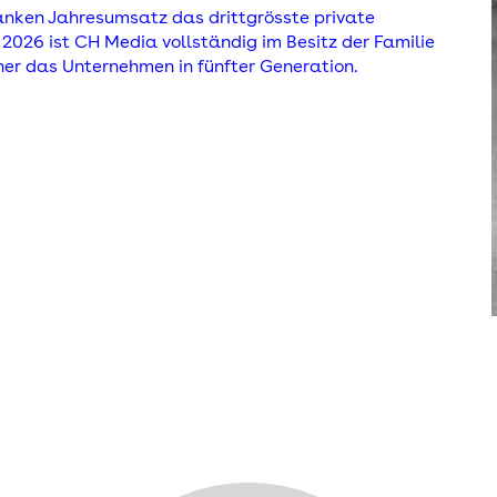
ranken Jahresumsatz das drittgrösste private
 2026 ist CH Media vollständig im Besitz der Familie
ner das Unternehmen in fünfter Generation.