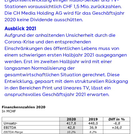
Stationen voraussichtlich CHF 1,5 Mio. zurückzahlen.
Die CH Media Holding AG wird für das Geschäftsjahr
2020 keine Dividende ausschütten.
Ausblick 2021
Aufgrund der anhaltenden Unsicherheit durch die
Corona-Krise und den entsprechenden
Einschränkungen des öffentlichen Lebens muss von
einem schwierigen ersten Halbjahr 2021 ausgegangen
werden. Erst im zweiten Halbjahr wird mit einer
langsamen Normalisierung der
gesamtwirtschaftlichen Situation gerechnet. Diese
Entwicklung, gepaart mit dem strukturellen Rückgang
in den Bereichen Print und lineares TV, lässt ein
anspruchsvolles Geschäftsjahr 2021 erwarten.