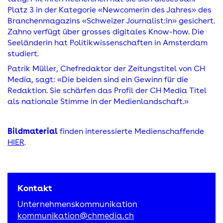
Platz 3 in der Kategorie «Newcomerin des Jahres» des
Branchenmagazins «Schweizer Journalist:in» gesichert.
Zahno verfügt über grosses digitales Know-how. Die
Seeländerin hat Politikwissenschaften in Amsterdam
studiert.
Patrik Müller, Chefredaktor der Zeitungstitel von CH
Media, sagt: «Die beiden sind ein Gewinn für die
Redaktion. Sie schärfen das Profil der CH Media Titel
als nationale Stimme in der Medienlandschaft.»
Bildmaterial
finden interessierte Medienschaffende
HIER
.
Kontakt
Unternehmenskommunikation
kommunikation@chmedia.ch