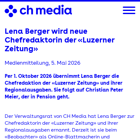
Direkt
zum
Inhalt
Lena Berger wird neue
Chefredaktorin der «Luzerner
Zeitung»
Medienmitteilung,
5. Mai 2026
Per 1. Oktober 2026 übernimmt Lena Berger die
Chefredaktion der «Luzerner Zeitung» und ihrer
Regionalausgaben. Sie folgt auf Christian Peter
Meier, der in Pension geht.
Der Verwaltungsrat von CH Media hat Lena Berger zur
Chefredaktorin der «Luzerner Zeitung» und ihrer
Regionalausgaben ernannt. Derzeit ist sie beim
«Beobachter» als Online-Blattmacherin und