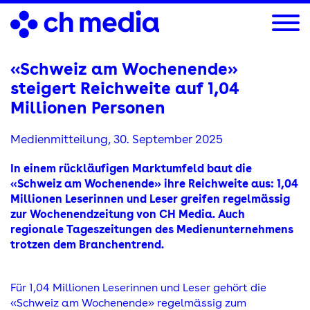
Direkt
zum
Inhalt
«Schweiz am Wochenende»
steigert Reichweite auf 1,04
Millionen Personen
Medienmitteilung,
30. September 2025
In einem rückläufigen Marktumfeld baut die
«Schweiz am Wochenende» ihre Reichweite aus: 1,04
Millionen Leserinnen und Leser greifen regelmässig
zur Wochenendzeitung von CH Media. Auch
regionale Tageszeitungen des Medienunternehmens
trotzen dem Branchentrend.
Für 1,04 Millionen Leserinnen und Leser gehört die
«Schweiz am Wochenende» regelmässig zum