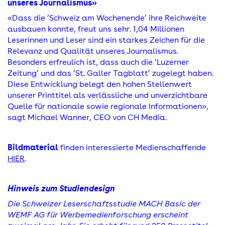
unseres Journalismus»
«Dass die ’Schweiz am Wochenende’ ihre Reichweite
ausbauen konnte, freut uns sehr. 1,04 Millionen
Leserinnen und Leser sind ein starkes Zeichen für die
Relevanz und Qualität unseres Journalismus.
Besonders erfreulich ist, dass auch die ’Luzerner
Zeitung’ und das ’St. Galler Tagblatt’ zugelegt haben.
Diese Entwicklung belegt den hohen Stellenwert
unserer Printtitel als verlässliche und unverzichtbare
Quelle für nationale sowie regionale Informationen»,
sagt Michael Wanner, CEO von CH Media.
Bildmaterial
finden interessierte Medienschaffende
HIER
.
Hinweis zum Studiendesign
Die Schweizer Leserschaftsstudie MACH Basic der
WEMF AG für Werbemedienforschung erscheint