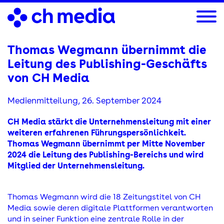
Direkt
zum
Inhalt
Thomas Wegmann übernimmt die
Leitung des Publishing-Geschäfts
von CH Media
Medienmitteilung,
26. September 2024
CH Media stärkt die Unternehmensleitung mit einer
weiteren erfahrenen Führungspersönlichkeit.
Thomas Wegmann übernimmt per Mitte November
2024 die Leitung des Publishing-Bereichs und wird
Mitglied der Unternehmensleitung.
Thomas Wegmann wird die 18 Zeitungstitel von CH
Media sowie deren digitale Plattformen verantworten
und in seiner Funktion eine zentrale Rolle in der