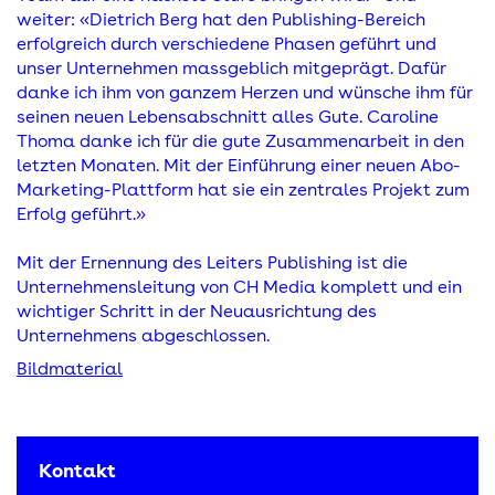
weiter: «Dietrich Berg hat den Publishing-Bereich
erfolgreich durch verschiedene Phasen geführt und
unser Unternehmen massgeblich mitgeprägt. Dafür
danke ich ihm von ganzem Herzen und wünsche ihm für
seinen neuen Lebensabschnitt alles Gute. Caroline
Thoma danke ich für die gute Zusammenarbeit in den
letzten Monaten. Mit der Einführung einer neuen Abo-
Marketing-Plattform hat sie ein zentrales Projekt zum
Erfolg geführt.»
Mit der Ernennung des Leiters Publishing ist die
Unternehmensleitung von CH Media komplett und ein
wichtiger Schritt in der Neuausrichtung des
Unternehmens abgeschlossen.
Bildmaterial
Kontakt